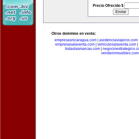
Precio Ofrecido $
Otros dominios en venta:
empresasnicaragua.com
|
asistenciaviajeros.com
empresasalaventa.com
|
vehiculosalaventa.com
|
todaslasmarcas.com
|
negocioestrategico.
venderinmuebles.com