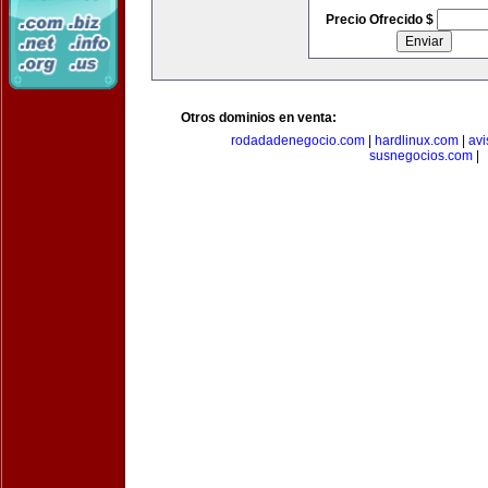
Precio Ofrecido $
Otros dominios en venta:
rodadadenegocio.com
|
hardlinux.com
|
avi
susnegocios.com
|